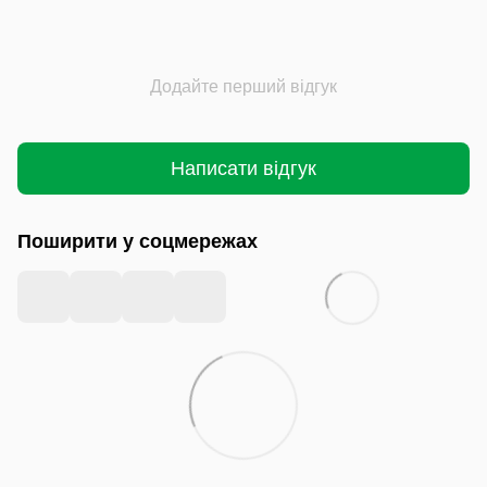
Додайте перший відгук
Написати відгук
Поширити у соцмережах