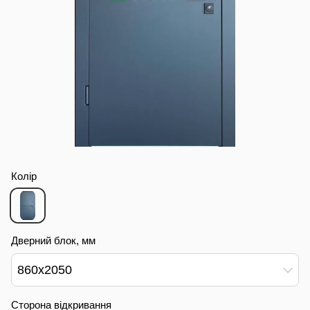
Колір
Дверний блок, мм
860х2050
Сторона відкривання