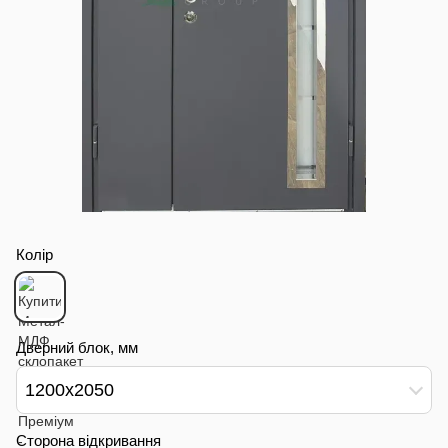
Колір
Дверний блок, мм
1200х2050
Сторона відкривання