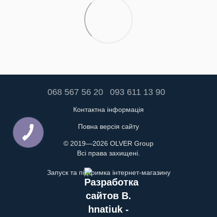
068 567 56 20
093 611 13 90
Контактна інформація
Повна версія сайту
© 2019—2026 OLVER Group
Всі права захищені.
Запуск та підтримка інтернет-магазину