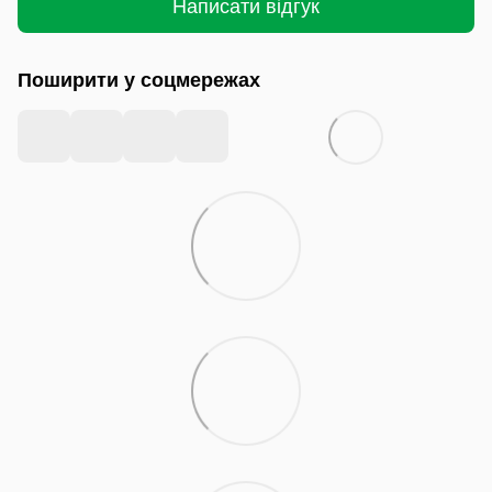
Написати відгук
Поширити у соцмережах