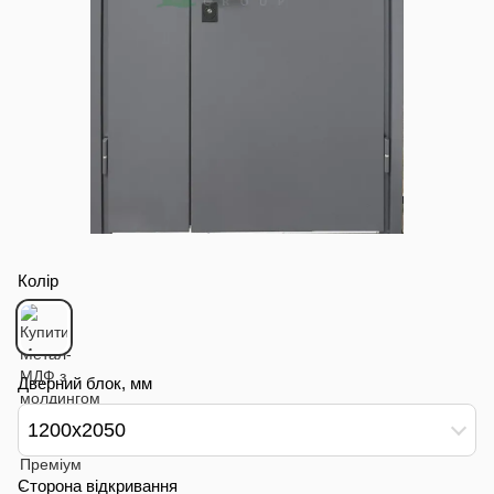
Колір
Дверний блок, мм
1200х2050
Сторона відкривання