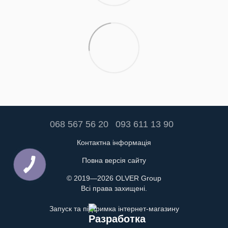
068 567 56 20
093 611 13 90
Контактна інформація
Повна версія сайту
© 2019—2026 OLVER Group
Всі права захищені.
Запуск та підтримка інтернет-магазину