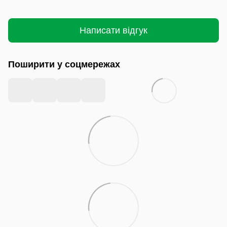
Написати відгук
Поширити у соцмережах