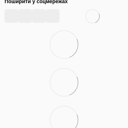
Поширити у соцмережах