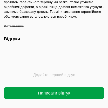
протягом гарантійного терміну ми безкоштовно усунемо
виробничі дефекти, а в разі, якщо дефект неможливо усунути -
замінимо браковану деталь. Терміни виконання гарантійного
обслуговування встановлюються виробником.
Детальніше..
Відгуки
Додайте перший відгук
Написати відгук