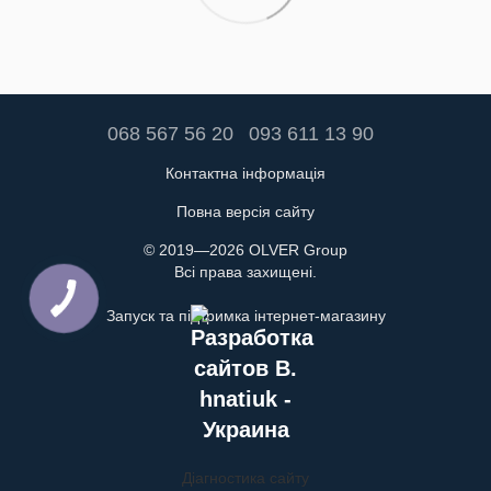
068 567 56 20
093 611 13 90
Контактна інформація
Повна версія сайту
© 2019—2026 OLVER Group
Всі права захищені.
Запуск та підтримка інтернет-магазину
Діагностика сайту